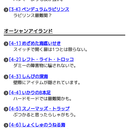
[3-K] ペンデュラムラビリンス
ラビリンス最難関？
オーシャンアイランド
[4-1] めざめた海底いせき
スイッチで開く扉は1つとは限らない。
[4-2] レフト・ライト・トロッコ
ダミーの障害物に騙されないで。
[4-3] しんぴの深海
壁際にアイテムが隠されています。
[4-4] いかりの8本足
ハードモードでは最難関かも。
[4-5] スノーマッズ・トラップ
ぶつかると思ったらしゃがもう。
[4-6] しょくしゅのうねる海