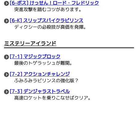
[6-ボス] けっせん！ロード・フレドリック
突進攻撃を踏むコツがあります。
[6-K] スリップスパイクラビリンス
ディクシーの必殺技が真価を発揮。
ミステリーアイランド
[7-1] マジックブロック
最後のトゲラッシュが難関。
[7-2] アクションチャレンジ
ふみふみラビリンスの強化版？
[7-3] デンジャラストラベル
高速ロケットを乗りこなせばクリア。