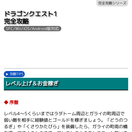
完全攻略シリーズ
ドラゴンクエスト1
完全攻略
SFC/Wii/iOS/Android版対応
攻略TIPS
レベル上げ＆お金稼ぎ
序盤
レベル4～5くらいまではラダトーム周辺とガライの町周辺で
弱い敵を相手に経験値とゴールドを稼ぎましょう。「どうのつ
るぎ」や「くさりかたびら」を装備したら、ガライの町南の橋