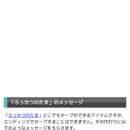
「ふっかつのたま」のメッセージ
「
ふっかつのたま
」どこでもセーブができるアイテムですが、
エンディングでセーブすることはできません。その代わりに以
下のようなメッセージをもらえます。