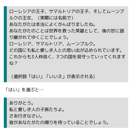
ローレシアの王子、サマルトリアの王子、そしてムーンブ
ルクの王女、（実際には名前で）
あなたがたは本当によくがんばりましたね。
あなたがたのことは世界を救った英雄として、後の世に語
り継がれてゆくことでしょう。
ローレシア、サマルトリア、ムーンブルク。
どの国にも私と愛しき人との思い出が込められています。
これからも3人仲良く、3つの国を見守っていってくれます
ね？
（選択肢「はい」「いいえ」が表示される)
「はい」を選ぶと…
ありがとう。
私と愛しき人の子孫たちよ。
さあ行きなさい。
皆があなたがたの帰りを待っていることでしょう。