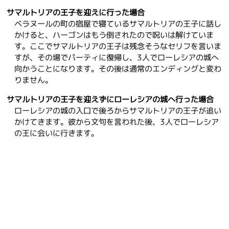
サマルトリアの王子を迎えに行った場合
ベラヌールの町の宿屋で寝ているサマルトリアの王子に話し
かけると、ハーゴンはもう倒されたので呪いは解けていま
す。ここでサマルトリアの王子は残念そうなセリフを言いま
すが、その場でパーティに復帰し、3人でローレシアの城へ
向かうことになります。その後は通常のエンディングと変わ
りません。
サマルトリアの王子を迎えずにローレシアの城へ行った場合
ローレシアの城の入口で後ろからサマルトリアの王子が追い
かけてきます。彼から文句を言われた後、3人でローレシア
の王に会いに行きます。