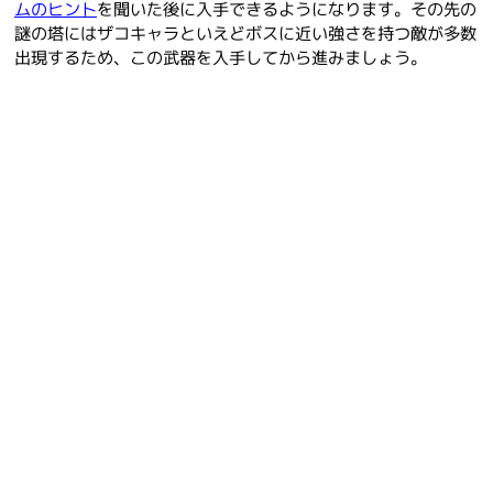
ムのヒント
を聞いた後に入手できるようになります。その先の
謎の塔にはザコキャラといえどボスに近い強さを持つ敵が多数
出現するため、この武器を入手してから進みましょう。