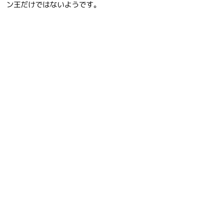
ン王だけではないようです。