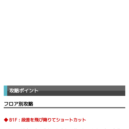
攻略ポイント
フロア別攻略
B1F : 段差を飛び降りてショートカット