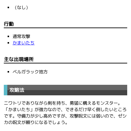
（なし）
行動
通常攻撃
かまいたち
主な出現場所
ベルガラック地方
攻略法
ニワトリでありながら剣を持ち、勇猛に構えるモンスター。
「かまいたち」が強力なので、できるだけ早く倒したいところ
です。守備力が少し高めですが、攻撃呪文には弱いので、ゼシ
カの呪文が頼りになるでしょう。