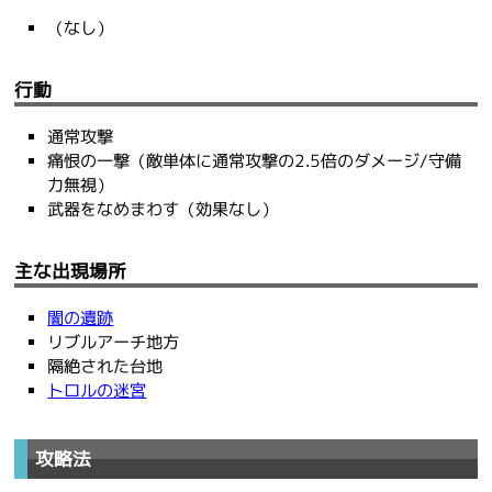
（なし）
行動
通常攻撃
痛恨の一撃（敵単体に通常攻撃の2.5倍のダメージ/守備
力無視）
武器をなめまわす（効果なし）
主な出現場所
闇の遺跡
リブルアーチ地方
隔絶された台地
トロルの迷宮
攻略法