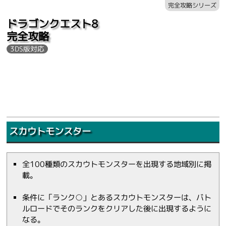
完全攻略シリーズ
ドラゴンクエスト8
完全攻略
3DS版対応
スカウトモンスター
全100種類のスカウトモンスターを出現する地域別に掲
載。
条件に「ランク○」とあるスカウトモンスターは、バト
ルロードでそのランクをクリアした後に出現するように
なる。