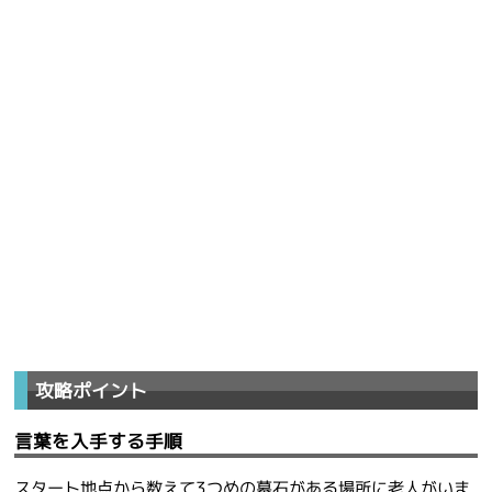
攻略ポイント
言葉を入手する手順
スタート地点から数えて3つめの墓石がある場所に老人がいま