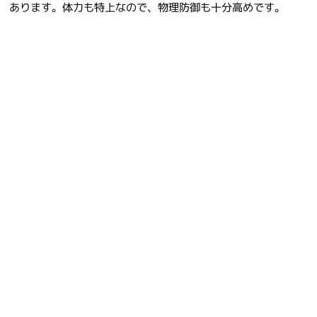
あります。体力も特上なので、物理防御も十分高めです。