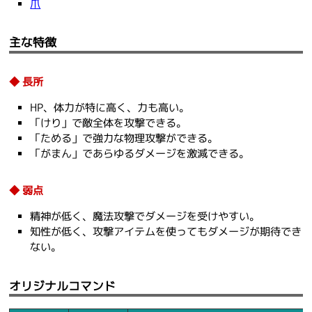
爪
主な特徴
長所
HP、体力が特に高く、力も高い。
「けり」で敵全体を攻撃できる。
「ためる」で強力な物理攻撃ができる。
「がまん」であらゆるダメージを激減できる。
弱点
精神が低く、魔法攻撃でダメージを受けやすい。
知性が低く、攻撃アイテムを使ってもダメージが期待でき
ない。
オリジナルコマンド