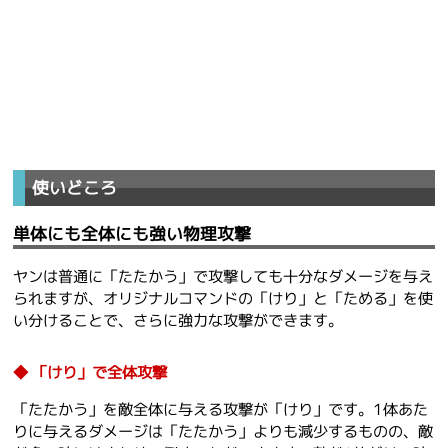
使いどころ
単体にも全体にも強い物理攻撃
ヤンは普通に「たたかう」で攻撃しても十分なダメージを与え
られますが、オリジナルコマンドの「けり」と「ためる」を使
い分けることで、さらに強力な攻撃ができます。
「けり」で全体攻撃
「たたかう」を敵全体に与える攻撃が「けり」です。1体あた
りに与えるダメージは「たたかう」よりも減少するものの、敵