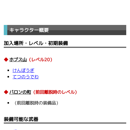
キャラクター概要
加入場所・レベル・初期装備
ホブス山
（レベル20）
けんぽうぎ
てつのうでわ
バロンの町
（前回離脱時のレベル）
（前回離脱時の装備品）
装備可能な武器