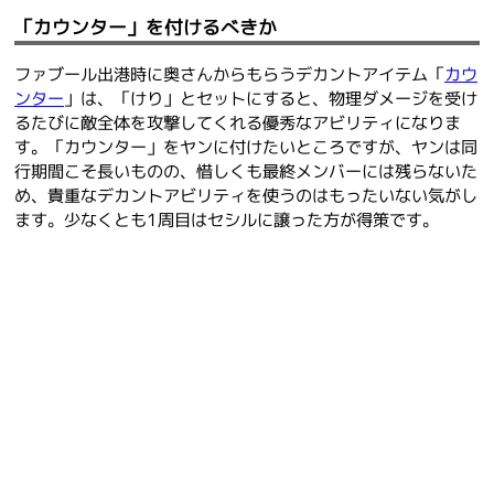
「カウンター」を付けるべきか
ファブール出港時に奥さんからもらうデカントアイテム「
カウ
ンター
」は、「けり」とセットにすると、物理ダメージを受け
るたびに敵全体を攻撃してくれる優秀なアビリティになりま
す。「カウンター」をヤンに付けたいところですが、ヤンは同
行期間こそ長いものの、惜しくも最終メンバーには残らないた
め、貴重なデカントアビリティを使うのはもったいない気がし
ます。少なくとも1周目はセシルに譲った方が得策です。