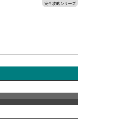
完全攻略シリーズ