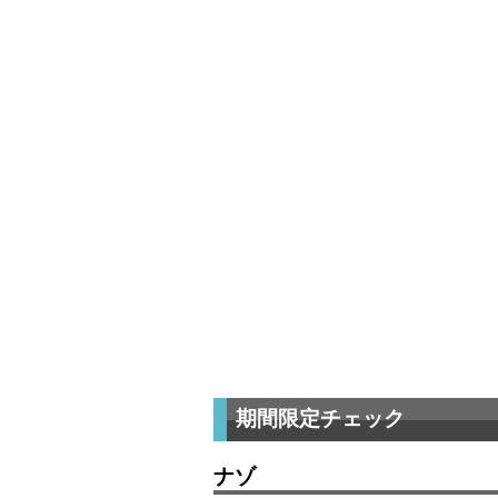
期間限定チェック
ナゾ