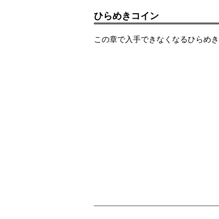
ひらめきコイン
この章で入手できなくなるひらめき