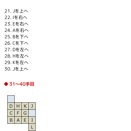
Jを上へ
Iを右へ
Eを右へ
Aを右へ
Bを下へ
Cを下へ
Dを左へ
Hを左へ
Kを左へ
Jを上へ
31～40手目