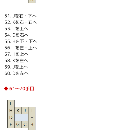
Jを右・下へ
Kを右・右へ
Lを上へ
Dを右へ
Hを下・下へ
Lを左・上へ
Hを上へ
Kを左へ
Jを上へ
Dを左へ
61～70手目