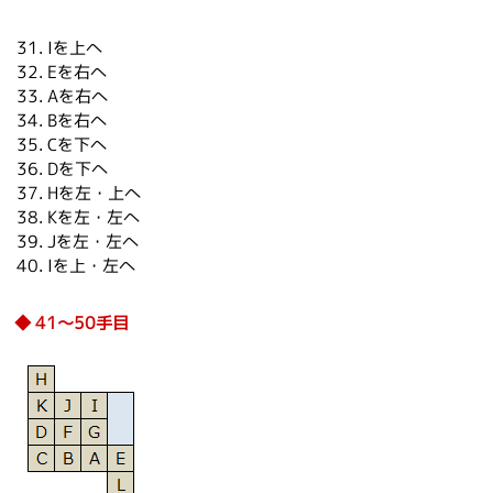
Iを上へ
Eを右へ
Aを右へ
Bを右へ
Cを下へ
Dを下へ
Hを左・上へ
Kを左・左へ
Jを左・左へ
Iを上・左へ
41～50手目