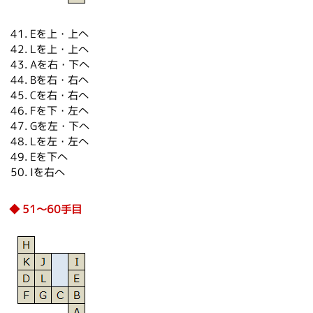
Eを上・上へ
Lを上・上へ
Aを右・下へ
Bを右・右へ
Cを右・右へ
Fを下・左へ
Gを左・下へ
Lを左・左へ
Eを下へ
Iを右へ
51～60手目