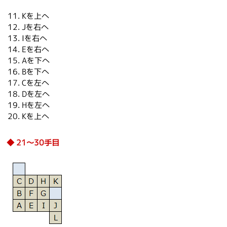
Kを上へ
Jを右へ
Iを右へ
Eを右へ
Aを下へ
Bを下へ
Cを左へ
Dを左へ
Hを左へ
Kを上へ
21～30手目