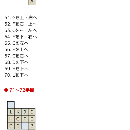
Gを上・右へ
Fを右・上へ
Cを左・左へ
Fを下・右へ
Gを左へ
Fを上へ
Cを右へ
Dを下へ
Hを下へ
Lを下へ
71～72手目