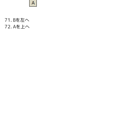
Bを左へ
Aを上へ