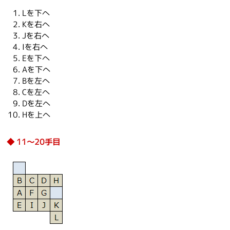
Lを下へ
Kを右へ
Jを右へ
Iを右へ
Eを下へ
Aを下へ
Bを左へ
Cを左へ
Dを左へ
Hを上へ
11～20手目