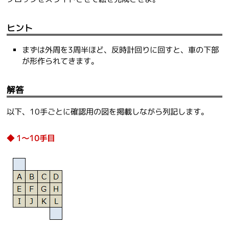
ヒント
まずは外周を3周半ほど、反時計回りに回すと、車の下部
が形作られてきます。
解答
以下、10手ごとに確認用の図を掲載しながら列記します。
1～10手目