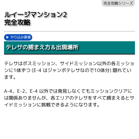
完全攻略シリーズ
ルイージマンション2
完全攻略
やり込み要素
テレサの捕まえ方＆出現場所
テレサはボスミッション、サイドミッション以外の各ミッショ
ンに1体ずつ (E-4 はジャンボテレサなので10体分) 隠れてい
ます。
A-4、E-2、E-4 以外では発見しなくてもミッションクリアに
は関係ありませんが、各エリアのテレサをすべて捕まえるとサ
イドミッションに挑戦できるようになります。