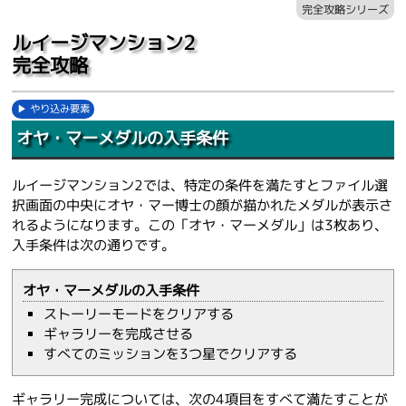
完全攻略シリーズ
ルイージマンション2
完全攻略
やり込み要素
オヤ・マーメダルの入手条件
ルイージマンション2では、特定の条件を満たすとファイル選
択画面の中央にオヤ・マー博士の顔が描かれたメダルが表示さ
れるようになります。この「オヤ・マーメダル」は3枚あり、
入手条件は次の通りです。
オヤ・マーメダルの入手条件
ストーリーモードをクリアする
ギャラリーを完成させる
すべてのミッションを3つ星でクリアする
ギャラリー完成については、次の4項目をすべて満たすことが