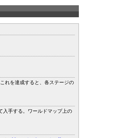
アする。これを達成すると、各ステージの
べて入手する。ワールドマップ上の