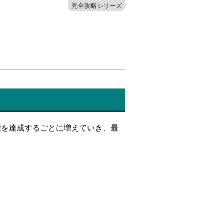
完全攻略シリーズ
標を達成するごとに増えていき、最