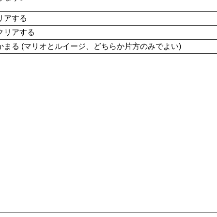
リアする
クリアする
まる (マリオとルイージ、どちらか片方のみでよい)