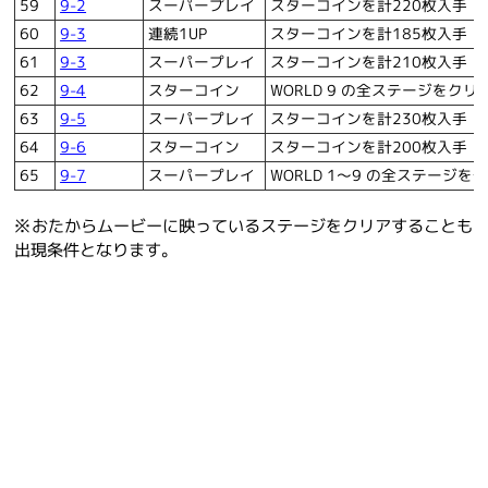
59
9-2
スーパープレイ
スターコインを計220枚入手
60
9-3
連続1UP
スターコインを計185枚入手
61
9-3
スーパープレイ
スターコインを計210枚入手
62
9-4
スターコイン
WORLD 9 の全ステージをクリ
63
9-5
スーパープレイ
スターコインを計230枚入手
64
9-6
スターコイン
スターコインを計200枚入手
65
9-7
スーパープレイ
WORLD 1～9 の全ステー
※おたからムービーに映っているステージをクリアすることも
出現条件となります。