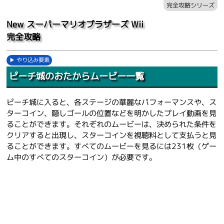
完全攻略シリーズ
New スーパーマリオブラザーズ Wii
完全攻略
やり込み要素
ピーチ城のおたからムービー一覧
ピーチ城に入ると、各ステージの華麗なパフォーマンスや、ス
ターコイン、隠しゴールの位置などを明かしたプレイ動画を見
ることができます。それぞれのムービーは、決められた条件を
クリアすると出現し、スターコインを視聴料として支払うと見
ることができます。すべてのムービーを見るには231枚（ゲー
ム中のすべてのスターコイン）が必要です。