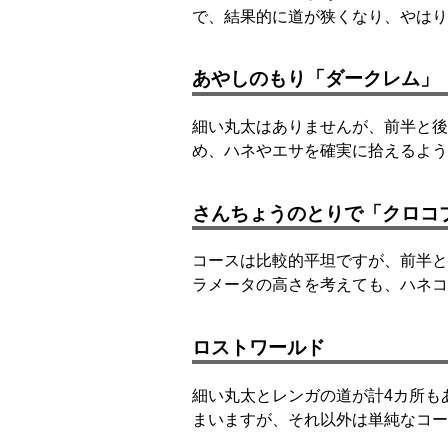
で、結果的に道が狭くなり、やはり
あやしのもり「ダークレム」
細い丸太はありませんが、前半と後
め、ハネやエサを確実に拾えるよう
さんちょうのとりで「クロコ
コースは比較的平坦ですが、前半と
ラメータの高さを考えても、ハネコ
ロストワールド
細い丸太とレンガの道が計4カ所も
まいますが、それ以外は単純なコー