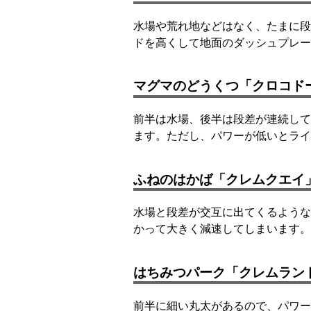
水場や荒れ地などはなく、たまに段
ドを高くして地面のダッシュプレー
マグマのどうくつ「クロコド
前半は水場、後半は段差が連続して
ます。ただし、パワーが低いとライ
ふねのはかば「クレムクエイ
水場と段差が交互に出てくるような
かって大きく減速してしまいます。
はちみつパーク「クレムラン
前半に細い丸太があるので、パワー