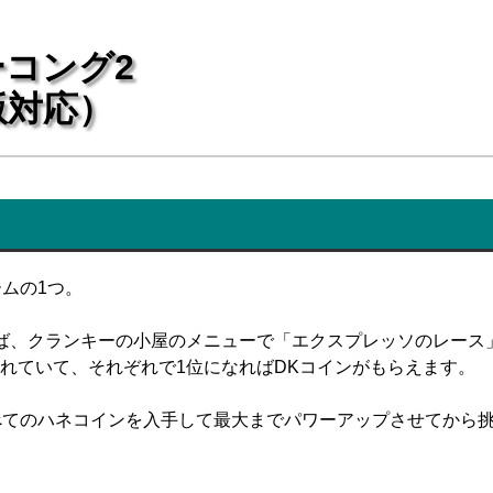
コング2
版対応）
ムの1つ。
ば、クランキーの小屋のメニューで「エクスプレッソのレース
れていて、それぞれで1位になればDKコインがもらえます。
べてのハネコインを入手して最大までパワーアップさせてから