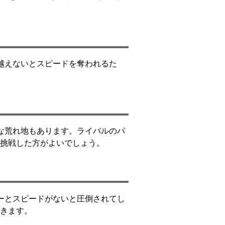
越えないとスピードを奪われるた
な荒れ地もあります。ライバルのパ
挑戦した方がよいでしょう。
ーとスピードがないと圧倒されてし
きます。