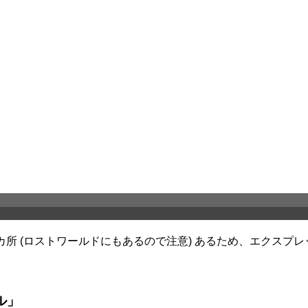
所 (ロストワールドにもあるので注意) あるため、エクスプ
ル」