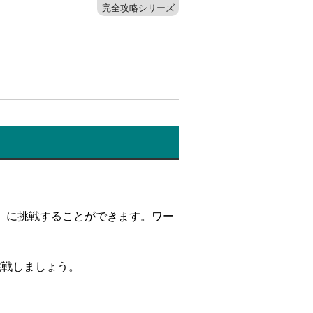
完全攻略シリーズ
」に挑戦することができます。ワー
挑戦しましょう。