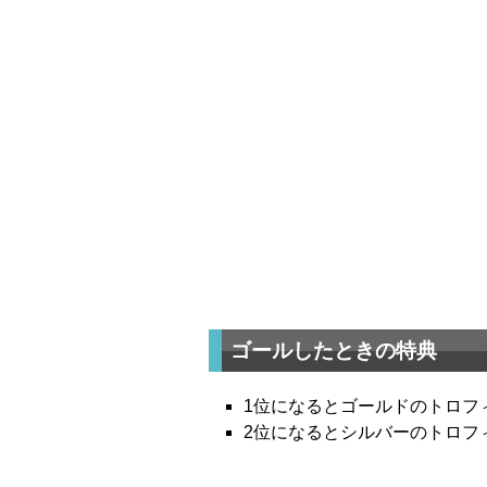
ゴールしたときの特典
1位になるとゴールドのトロフ
2位になるとシルバーのトロフ