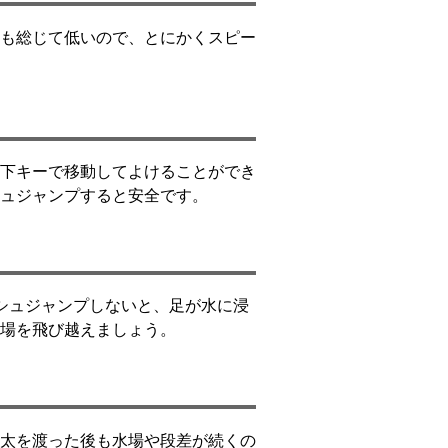
も総じて低いので、とにかくスピー
下キーで移動してよけることができ
ュジャンプすると安全です。
シュジャンプしないと、足が水に浸
場を飛び越えましょう。
太を渡った後も水場や段差が続くの