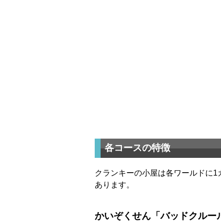
各コースの特徴
クランキーの小屋は各ワールドに1カ
あります。
かいぞくせん「バッドクルー