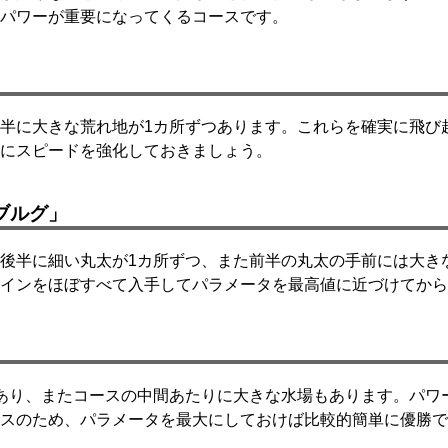
パワーが重要になってくるコースです。
半に大きな荒れ地が1カ所ずつあります。これらを確実に飛び
にスピードを強化しておきましょう。
ブルグ」
後半に細い丸太が1カ所ずつ、また前半の丸太の手前には大き
インをほぼすべて入手してパラメータを最高値に近づけてから
あり、またコースの中間あたりに大きな水場もあります。パワ
スのため、パラメータを最大にしておけば比較的簡単に優勝で