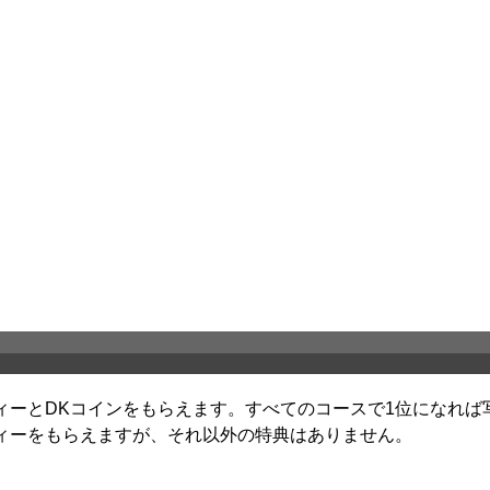
ィーとDKコインをもらえます。すべてのコースで1位になれば
ィーをもらえますが、それ以外の特典はありません。