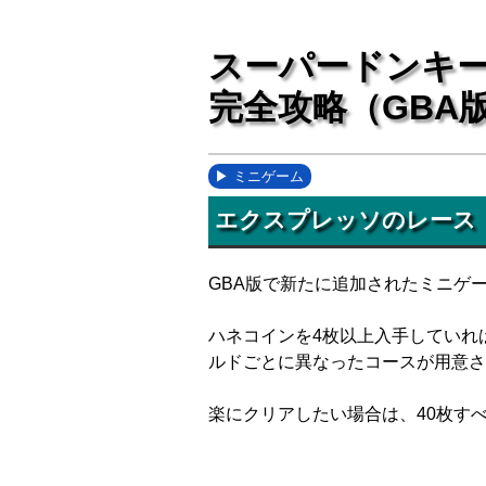
スーパードンキー
完全攻略（GBA
ミニゲーム
エクスプレッソのレース
GBA版で新たに追加されたミニゲー
ハネコインを4枚以上入手していれ
ルドごとに異なったコースが用意さ
楽にクリアしたい場合は、40枚す