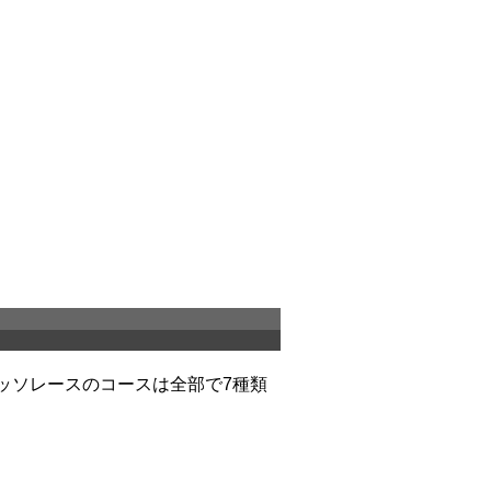
レッソレースのコースは全部で7種類