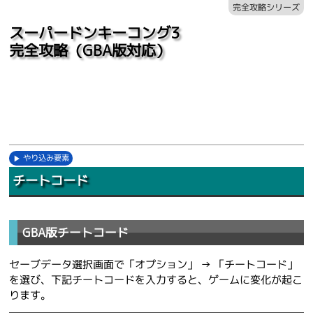
完全攻略シリーズ
スーパードンキーコング3
完全攻略（GBA版対応）
やり込み要素
チートコード
GBA版チートコード
セーブデータ選択画面で「オプション」 → 「チートコード」
を選び、下記チートコードを入力すると、ゲームに変化が起こ
ります。