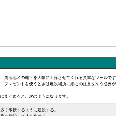
、周辺地区の地下を大幅に上昇させてくれる貴重なツールです
て、プレゼントを使うときは建設場所に細心の注意を払う必要が
にまとめると、次のようになります。
く多く隣接するように建設する。