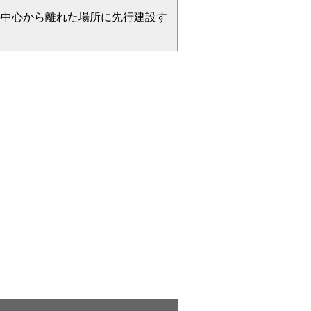
の中心から離れた場所に先行建設す