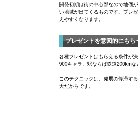
開発初期は街の中心部なので地価が
い地域が出てくるものです。プレゼン
えやすくなります。
プレゼントを意図的にもら
各種プレゼントはもらえる条件が決
900キャラ、駅ならば鉄道200k
このテクニックは、発展の停滞する
大だからです。