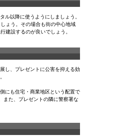
タル以降に使うようにしましょう。
ましょう。その場合も街の中心地域
先行建設するのが良いでしょう。
展し、プレゼントに公害を抑える効
。
側にも住宅・商業地区という配置で
す。また、プレゼントの隣に警察署な