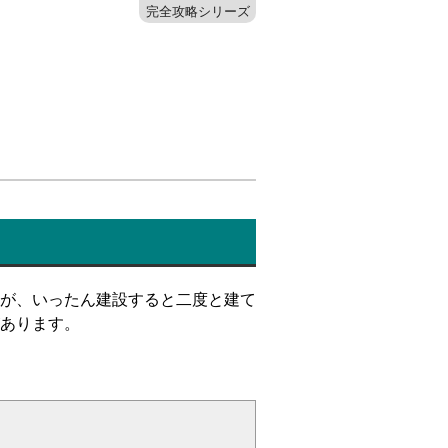
完全攻略シリーズ
が、いったん建設すると二度と建て
あります。