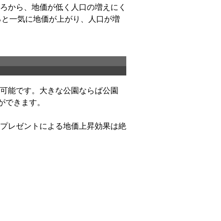
ろから、地価が低く人口の増えにく
てると一気に地価が上がり、人口が増
可能です。大きな公園ならば公園
とができます。
プレゼントによる地価上昇効果は絶