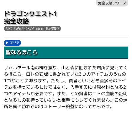
完全攻略シリーズ
ドラゴンクエスト1
完全攻略
SFC/Wii/iOS/Android版対応
エリア
聖なるほこら
リムルダール南の橋を渡り、山と森に囲まれた場所に見えてく
るほこら。ロトの石版に書かれていた3つのアイテムのうちの
1つがここにあります。ただし、賢者といえども直接そのアイ
テムを持っているわけではなく、入手するには原材料となる2
つのアイテムが必要です。また、この賢者はロトの血筋の証明
となるものを持っていないと相手にもしてくれません。この場
所を真に訪れるのはストーリー終盤になってからです。