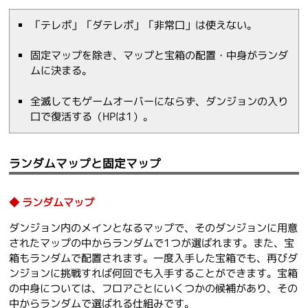
「テレポ」「ダテレポ」「非常口」は使えない。
固定マップを除き、マップと宝箱の配置・中身がランダ
ムに決まる。
全滅してもゲームオーバーにならず、ダンジョンの入り
口で復活する（HPは1）。
ランダムマップと固定マップ
ランダムマップ
ダンジョン内のメインとなるマップで、そのダンジョンに用意
されたマップの中からランダムで1つが選ばれます。また、宝
箱もランダムで配置されます。一度入手した宝箱でも、再びダ
ンジョンに挑戦すれば何回でも入手することができます。宝箱
の中身については、フロアごとにいくつかの候補があり、その
中からランダムで選ばれる仕組みです。