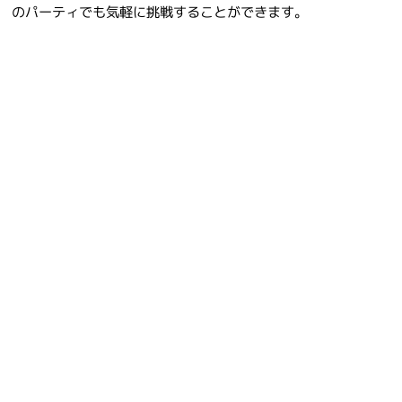
のパーティでも気軽に挑戦することができます。