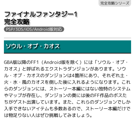
完全攻略シリーズ
ファイナルファンタジー1
完全攻略
PSP/3DS/iOS/Android版対応
ソウル・オブ・カオス
GBA版以降のFF1（Android版を除く）には「ソウル・オブ・
カオス」と呼ばれるエクストラダンジョンがあります。ソウ
ル・オブ・カオスのダンジョンは4箇所にあり、それぞれ土・
火・水・風のカオスを倒した後に入れるようになります。これ
らのダンジョンには、ストーリー本編にはない独特のシステム
やマップが存在し、ダンジョンの奥には後のFF作品のボスた
ちがゲスト出演しています。また、これらのダンジョンでしか
入手できないアイテムも多数あるので、ストーリー本編だけで
は物足りない人はぜひ挑戦してみましょう。